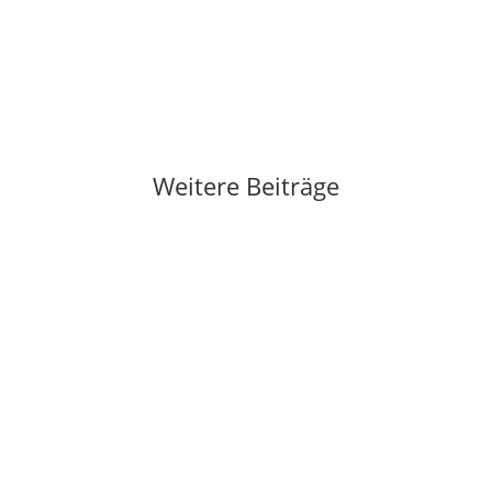
Weitere Beiträge