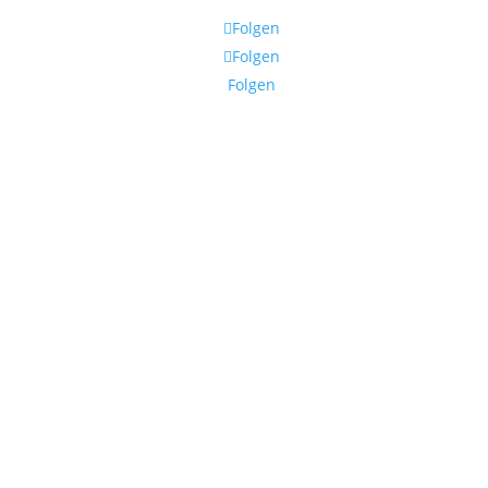
Folgen
Folgen
Folgen