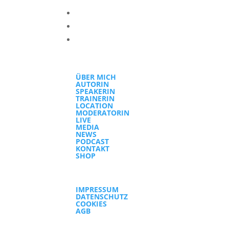
ÜBER MICH
AUTORIN
SPEAKERIN
TRAINERIN
LOCATION
MODERATORIN
LIVE
MEDIA
NEWS
PODCAST
KONTAKT
SHOP
IMPRESSUM
DATENSCHUTZ
COOKIES
AGB