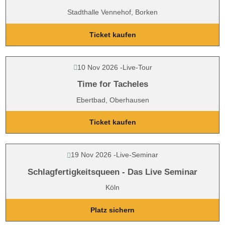
Stadthalle Vennehof, Borken
Ticket kaufen
10 Nov 2026
-
Live-Tour
Time for Tacheles
Ebertbad, Oberhausen
Ticket kaufen
19 Nov 2026
-
Live-Seminar
Schlagfertigkeitsqueen - Das Live Seminar
Köln
Platz sichern