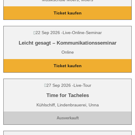
Ticket kaufen
22 Sep 2026
-
Live-Online-Seminar
Leicht gesagt – Kommunikationsseminar
Online
Ticket kaufen
27 Sep 2026
-
Live-Tour
Time for Tacheles
Kühlschiff, Lindenbrauerei, Unna
Ausverkauft