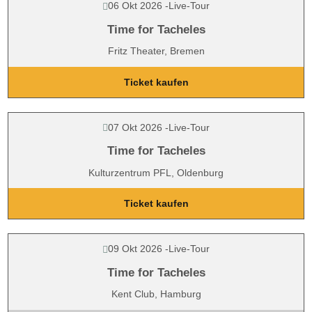
06 Okt 2026
-
Live-Tour
Time for Tacheles
Fritz Theater, Bremen
Ticket kaufen
07 Okt 2026
-
Live-Tour
Time for Tacheles
Kulturzentrum PFL, Oldenburg
Ticket kaufen
09 Okt 2026
-
Live-Tour
Time for Tacheles
Kent Club, Hamburg