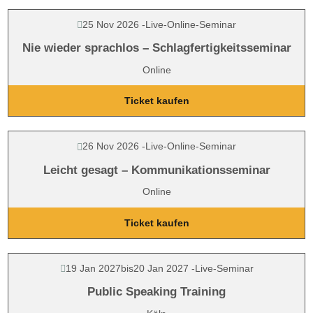
25 Nov 2026
-
Live-Online-Seminar
Nie wieder sprachlos – Schlagfertigkeitsseminar
Online
Ticket kaufen
26 Nov 2026
-
Live-Online-Seminar
Leicht gesagt – Kommunikationsseminar
Online
Ticket kaufen
19 Jan 2027
bis
20 Jan 2027
-
Live-Seminar
Public Speaking Training