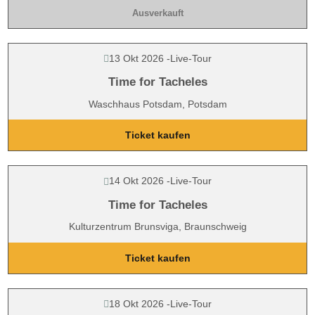
Ausverkauft
13 Okt 2026
-
Live-Tour
Time for Tacheles
Waschhaus Potsdam, Potsdam
Ticket kaufen
14 Okt 2026
-
Live-Tour
Time for Tacheles
Kulturzentrum Brunsviga, Braunschweig
Ticket kaufen
18 Okt 2026
-
Live-Tour