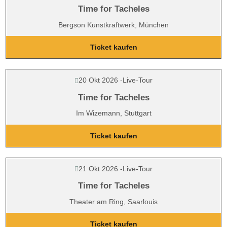
Time for Tacheles
Bergson Kunstkraftwerk, München
Ticket kaufen
20 Okt 2026
-
Live-Tour
Time for Tacheles
Im Wizemann, Stuttgart
Ticket kaufen
21 Okt 2026
-
Live-Tour
Time for Tacheles
Theater am Ring, Saarlouis
Ticket kaufen