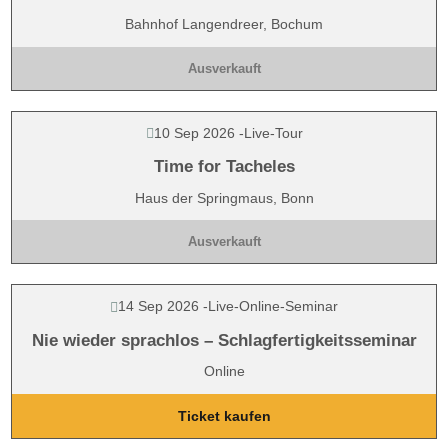
Bahnhof Langendreer, Bochum
Ausverkauft
10 Sep 2026
-
Live-Tour
Time for Tacheles
Haus der Springmaus, Bonn
Ausverkauft
14 Sep 2026
-
Live-Online-Seminar
Nie wieder sprachlos – Schlagfertigkeitsseminar
Online
Ticket kaufen